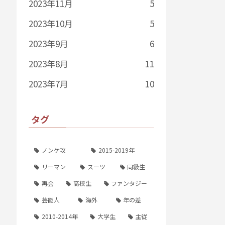
2023年11月
5
2023年10月
5
2023年9月
6
2023年8月
11
2023年7月
10
タグ
ノンケ攻
2015-2019年
リーマン
スーツ
同級生
再会
高校生
ファンタジー
芸能人
海外
年の差
2010-2014年
大学生
主従