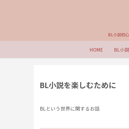
BL小説初
HOME
BL小
BL小説を楽しむために
BLという世界に関するお話