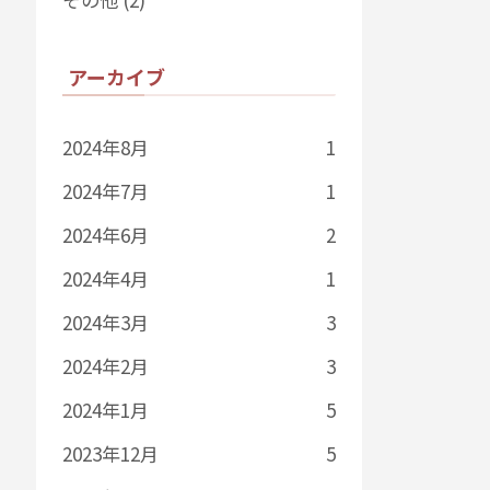
アーカイブ
2024年8月
1
2024年7月
1
2024年6月
2
2024年4月
1
2024年3月
3
2024年2月
3
2024年1月
5
2023年12月
5