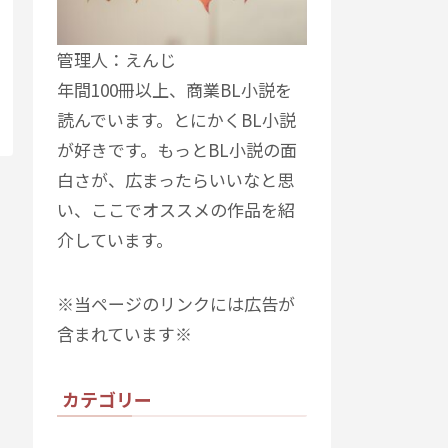
管理人：えんじ
年間100冊以上、商業BL小説を
読んでいます。とにかくBL小説
が好きです。もっとBL小説の面
白さが、広まったらいいなと思
い、ここでオススメの作品を紹
介しています。
※当ページのリンクには広告が
含まれています※
カテゴリー