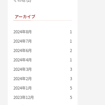
アーカイブ
2024年8月
1
2024年7月
1
2024年6月
2
2024年4月
1
2024年3月
3
2024年2月
3
2024年1月
5
2023年12月
5