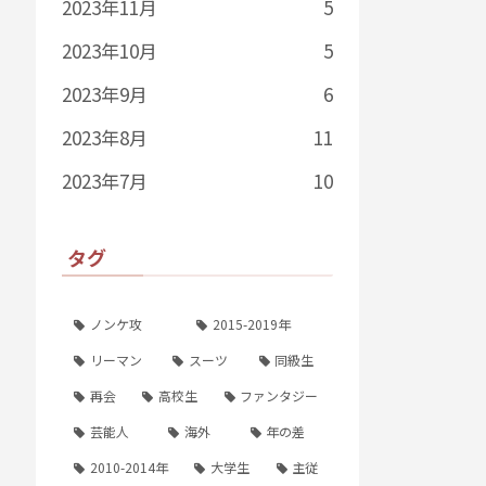
2023年11月
5
2023年10月
5
2023年9月
6
2023年8月
11
2023年7月
10
タグ
ノンケ攻
2015-2019年
リーマン
スーツ
同級生
再会
高校生
ファンタジー
芸能人
海外
年の差
2010-2014年
大学生
主従