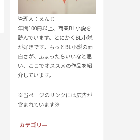
管理人：えんじ
年間100冊以上、商業BL小説を
読んでいます。とにかくBL小説
が好きです。もっとBL小説の面
白さが、広まったらいいなと思
い、ここでオススメの作品を紹
介しています。
※当ページのリンクには広告が
含まれています※
カテゴリー