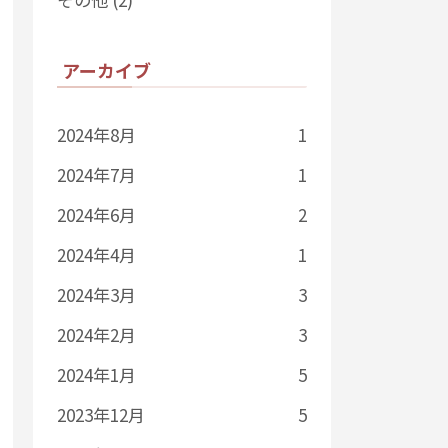
アーカイブ
2024年8月
1
2024年7月
1
2024年6月
2
2024年4月
1
2024年3月
3
2024年2月
3
2024年1月
5
2023年12月
5