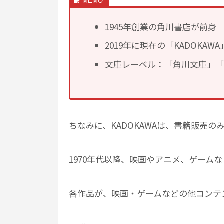
1945年創業の角川書店が前身
2019年に現在の「KADOKA
文庫レーベル：「角川文庫」「
ちなみに、KADOKAWAは、書籍販売
1970年代以降、映画やアニメ、ゲーム
各作品が、映画・ゲームなどの他コンテ