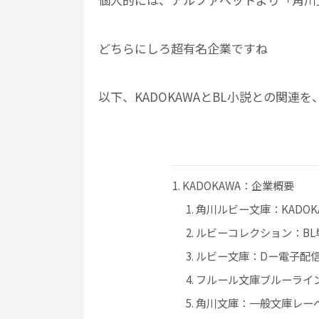
どちらにしろ超有名企業ですね
以下、KADOKAWAとBL小説との関連
KADOKAWA：企業概要
角川ルビー文庫：KADOK
ルビーコレクション：BL
ルビー文庫：Dー電子配
フルール文庫ブルーライン
角川文庫：一般文庫レー