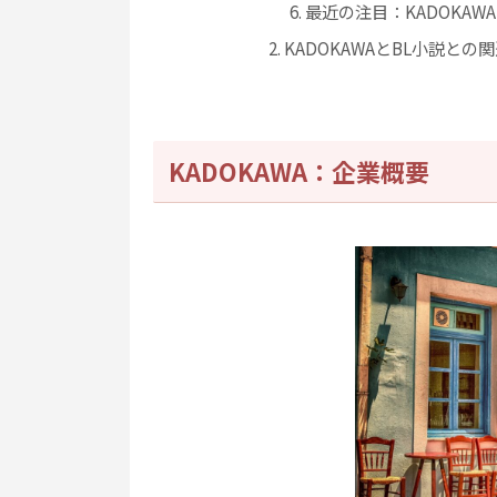
最近の注目：KADOKA
KADOKAWAとBL小説との
KADOKAWA：企業概要