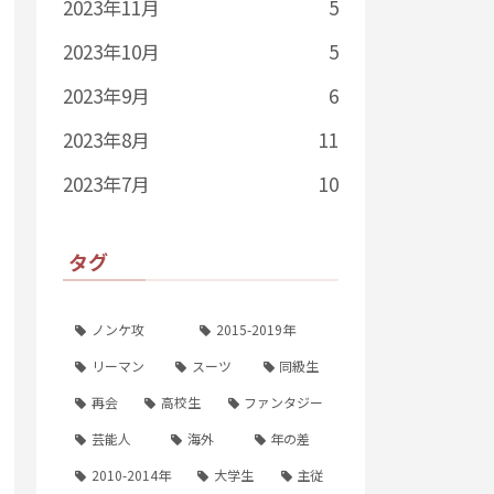
2023年11月
5
2023年10月
5
2023年9月
6
2023年8月
11
2023年7月
10
タグ
ノンケ攻
2015-2019年
リーマン
スーツ
同級生
再会
高校生
ファンタジー
芸能人
海外
年の差
2010-2014年
大学生
主従