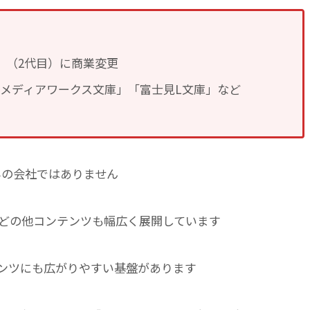
WA」（2代目）に商業変更
メディアワークス文庫」「富士見L文庫」など
のみの会社ではありません
などの他コンテンツも幅広く展開しています
ンツにも広がりやすい基盤があります