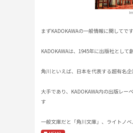
I
まずKADOKAWAの一般情報に関してで
KADOKAWAは、1945年に出版社と
角川といえば、日本を代表する超有名企
大手であり、KADOKAWA内の出版レ
す
一般文庫だと「角川文庫」、ライトノベ