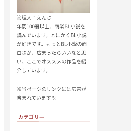
管理人：えんじ
年間100冊以上、商業BL小説を
読んでいます。とにかくBL小説
が好きです。もっとBL小説の面
白さが、広まったらいいなと思
い、ここでオススメの作品を紹
介しています。
※当ページのリンクには広告が
含まれています※
カテゴリー