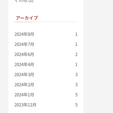
アーカイブ
2024年8月
1
2024年7月
1
2024年6月
2
2024年4月
1
2024年3月
3
2024年2月
3
2024年1月
5
2023年12月
5