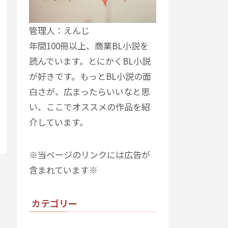
管理人：えんじ
年間100冊以上、商業BL小説を
読んでいます。とにかくBL小説
が好きです。もっとBL小説の面
白さが、広まったらいいなと思
い、ここでオススメの作品を紹
介しています。
※当ページのリンクには広告が
含まれています※
カテゴリー