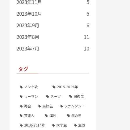
2023年11月
5
2023年10月
5
2023年9月
6
2023年8月
11
2023年7月
10
タグ
ノンケ攻
2015-2019年
リーマン
スーツ
同級生
再会
高校生
ファンタジー
芸能人
海外
年の差
2010-2014年
大学生
主従