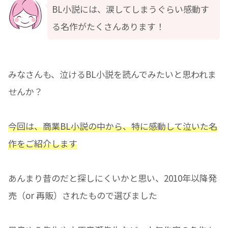
BL小説には、涙してしまうぐらい感動す
る名作がたくさんあります！
みなさんも、泣けるBL小説を読んでみたいと思われま
せんか？
今回は、商業BL小説の中から、特に感動して泣いた名
作をご紹介します
あんまり昔のだと探しにくいかと思い、2010年以降発
売（or 再販）されたもので選びました