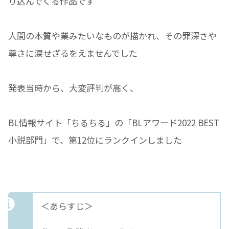
り込んでくる作品です
人間の本質や業みたいなものが描かれ、その罪深さや
尊さに涙せざるをえませんでした
発表当時から、大変評判が高く、
BL情報サイト「ちるちる」の「BLアワード2022 BEST
小説部門」で、第12位にランクインしました
＜あらすじ＞