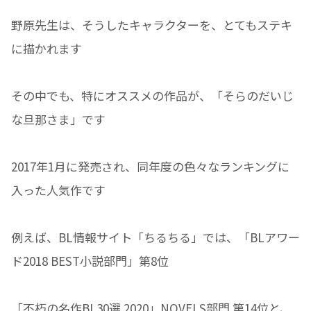
野原先生は、そうしたキャラクターを、とてもステキ
に描かれます
その中でも、特にオススメの作品が、「そらのだいじ
な旦那さま」です
2017年1月に発売され、同年度の色々なランキングに
入った人気作です
例えば、BL情報サイト「ちるちる」では、「BLアワー
ド2018 BEST小説部門」第8位
「不朽の名作BL30選 2020」NOVELS部門 第14位と、