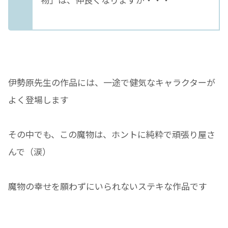
伊勢原先生の作品には、一途で健気なキャラクターが
よく登場します
その中でも、この魔物は、ホントに純粋で頑張り屋さ
んで（涙）
魔物の幸せを願わずにいられないステキな作品です