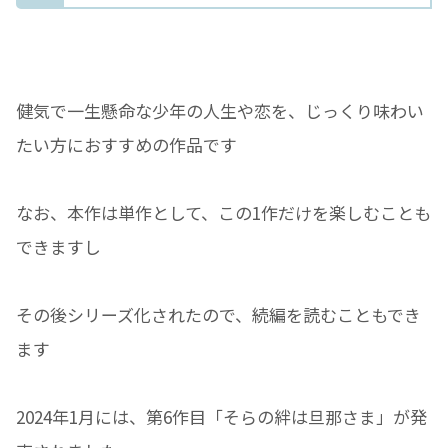
健気で一生懸命な少年の人生や恋を、じっくり味わい
たい方におすすめの作品です
なお、本作は単作として、この1作だけを楽しむことも
できますし
その後シリーズ化されたので、続編を読むこともでき
ます
2024年1月には、第6作目「そらの絆は旦那さま」が発