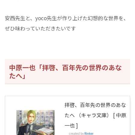
安西先生と、yoco先生が作り上げた幻想的な世界を、
ぜひ味わっていただきたいです
中原一也「拝啓、百年先の世界のあな
たへ」
拝啓、百年先の世界のあな
たへ （キャラ文庫） [ 中原
一也 ]
created by
Rinker