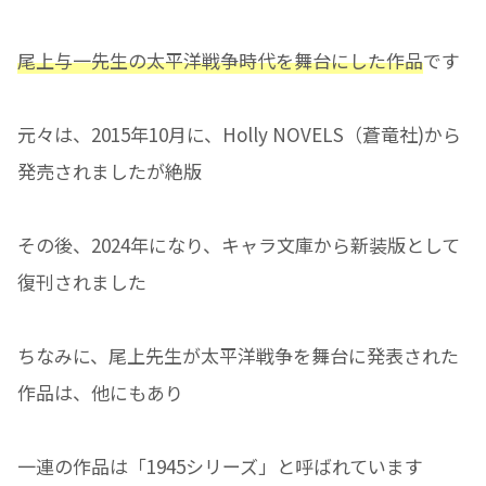
尾上与一先生の太平洋戦争時代を舞台にした作品
です
元々は、2015年10月に、Holly NOVELS（蒼竜社)から
発売されましたが絶版
その後、2024年になり、キャラ文庫から新装版として
復刊されました
ちなみに、尾上先生が太平洋戦争を舞台に発表された
作品は、他にもあり
一連の作品は「1945シリーズ」と呼ばれています