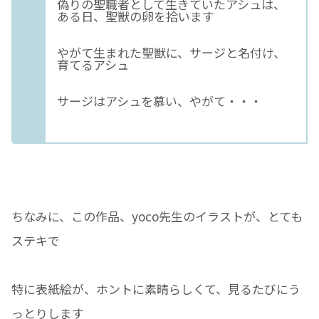
偽りの聖職者として生きていたアシュは、
ある日、聖獣の卵を拾います
やがて生まれた聖獣に、サージと名付け、
育てるアシュ
サージはアシュを慕い、やがて・・・
ちなみに、この作品、yoco先生のイラストが、とても
ステキで
特に表紙絵が、ホントに素晴らしくて、見るたびにう
っとりします