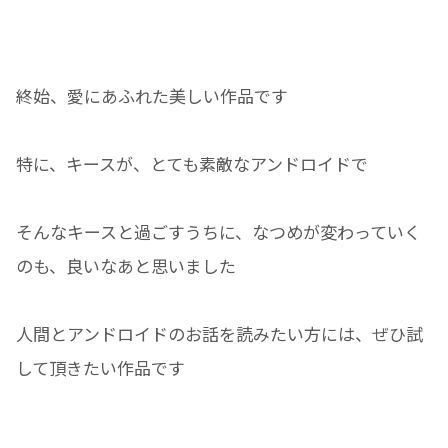
終始、愛にあふれた美しい作品です
特に、キースが、とても素敵なアンドロイドで
そんなキースと過ごすうちに、なつめが変わっていく
のも、良いなあと思いました
人間とアンドロイドのお話を読みたい方には、ぜひ試
して頂きたい作品です