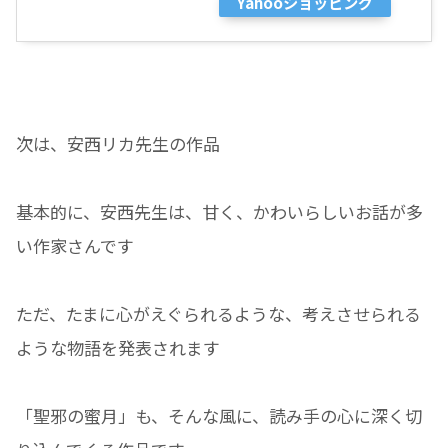
Yahooショッピング
次は、安西リカ先生の作品
基本的に、安西先生は、甘く、かわいらしいお話が多
い作家さんです
ただ、たまに心がえぐられるような、考えさせられる
ような物語を発表されます
「聖邪の蜜月」も、そんな風に、読み手の心に深く切