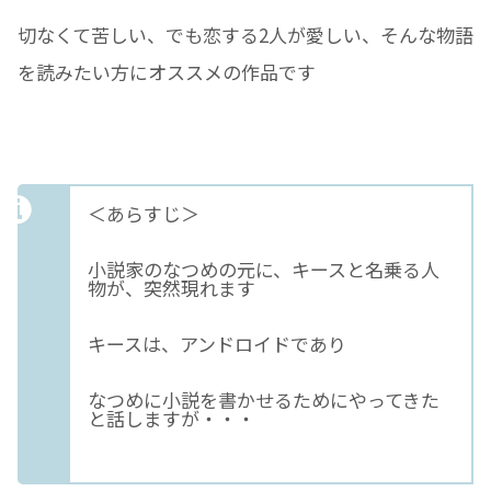
切なくて苦しい、でも恋する2人が愛しい、そんな物語
を読みたい方にオススメの作品です
＜あらすじ＞
小説家のなつめの元に、キースと名乗る人
物が、突然現れます
キースは、アンドロイドであり
なつめに小説を書かせるためにやってきた
と話しますが・・・