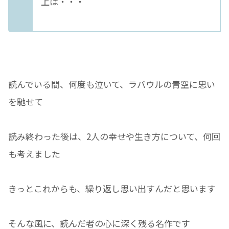
上は・・・
読んでいる間、何度も泣いて、ラバウルの青空に思い
を馳せて
読み終わった後は、2人の幸せや生き方について、何回
も考えました
きっとこれからも、繰り返し思い出すんだと思います
そんな風に、読んだ者の心に深く残る名作です