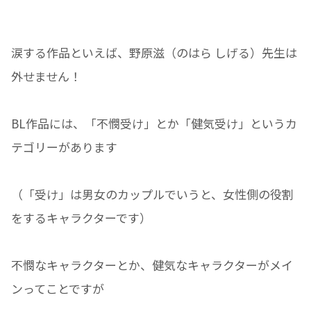
涙する作品といえば、野原滋（のはら しげる）先生は
外せません！
BL作品には、「不憫受け」とか「健気受け」というカ
テゴリーがあります
（「受け」は男女のカップルでいうと、女性側の役割
をするキャラクターです）
不憫なキャラクターとか、健気なキャラクターがメイ
ンってことですが