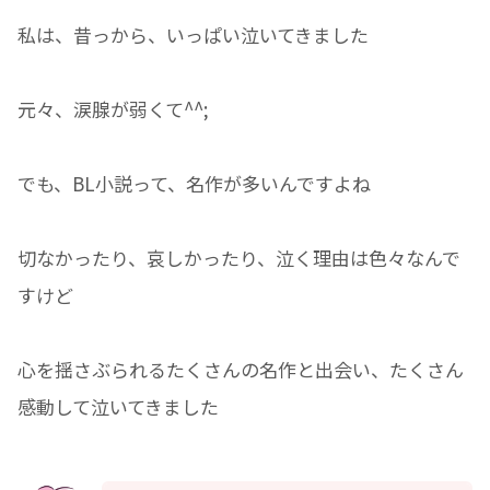
私は、昔っから、いっぱい泣いてきました
元々、涙腺が弱くて^^;
でも、BL小説って、名作が多いんですよね
切なかったり、哀しかったり、泣く理由は色々なんで
すけど
心を揺さぶられるたくさんの名作と出会い、たくさん
感動して泣いてきました