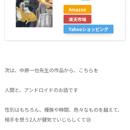
Amazon
楽天市場
Yahooショッピング
次は、中原一也先生の作品から、こちらを
人間と、アンドロイドのお話です
性別はもちろん、種族や時間、色々なものを越えて、
相手を想う2人が健気でいじらしくて😢