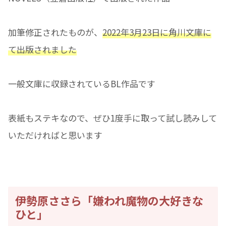
加筆修正されたものが、
2022年3月23日に角川文庫に
て出版されました
一般文庫に収録されているBL作品です
表紙もステキなので、ぜひ1度手に取って試し読みして
いただければと思います
伊勢原ささら「嫌われ魔物の大好きな
ひと」