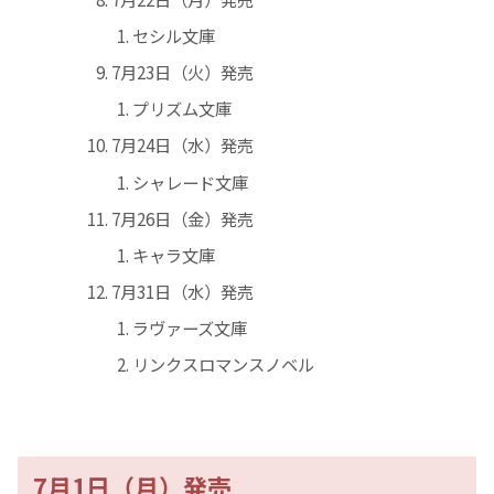
セシル文庫
7月23日（火）発売
プリズム文庫
7月24日（水）発売
シャレード文庫
7月26日（金）発売
キャラ文庫
7月31日（水）発売
ラヴァーズ文庫
リンクスロマンスノベル
7月1日（月）発売