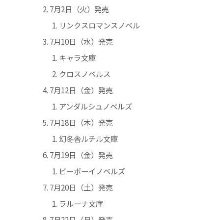
7月2日（火）発売
リンクスロマンスノベル
7月10日（水）発売
キャラ文庫
クロスノベルス
7月12日（金）発売
アンダルシュノベルズ
7月18日（木）発売
幻冬舎ルチル文庫
7月19日（金）発売
ビーボーイノベルズ
7月20日（土）発売
ラルーナ文庫
7月22日（月）発売