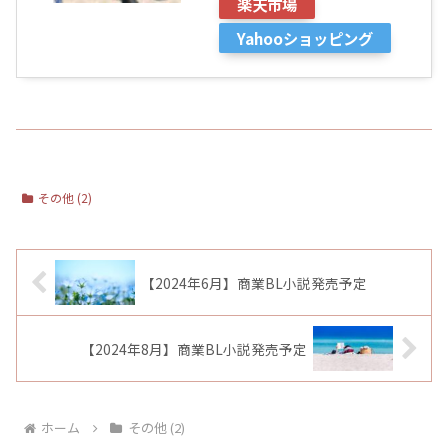
楽天市場
Yahooショッピング
その他 (2)
【2024年6月】商業BL小説発売予定
【2024年8月】商業BL小説発売予定
ホーム
その他 (2)