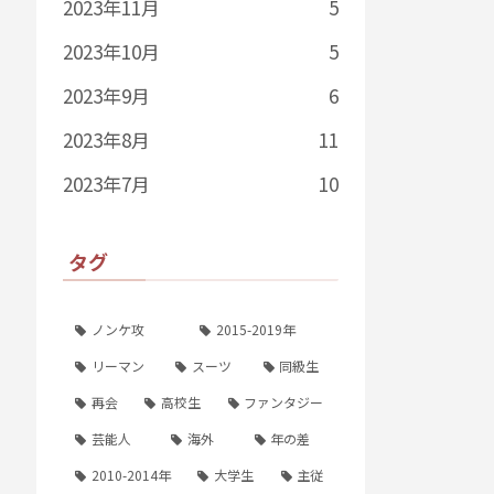
2023年11月
5
2023年10月
5
2023年9月
6
2023年8月
11
2023年7月
10
タグ
ノンケ攻
2015-2019年
リーマン
スーツ
同級生
再会
高校生
ファンタジー
芸能人
海外
年の差
2010-2014年
大学生
主従