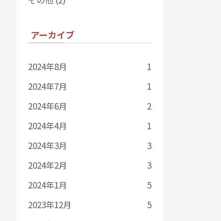
アーカイブ
2024年8月
1
2024年7月
1
2024年6月
2
2024年4月
1
2024年3月
3
2024年2月
3
2024年1月
5
2023年12月
5