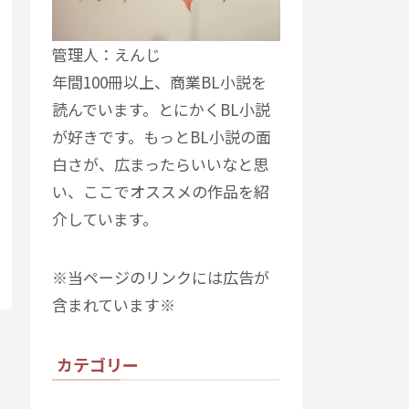
管理人：えんじ
年間100冊以上、商業BL小説を
読んでいます。とにかくBL小説
が好きです。もっとBL小説の面
白さが、広まったらいいなと思
い、ここでオススメの作品を紹
介しています。
※当ページのリンクには広告が
含まれています※
カテゴリー