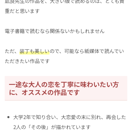
凪良先生の作品を、大きい版で読めるのは、とても貴
重だと思います
電子書籍で読むなら関係ないかもしれません
ただ、
装丁も美しい
ので、可能なら紙媒体で読んでい
ただきたい作品です
一途な大人の恋を丁寧に味わいたい方
に、オススメの作品です
大学2年で知り合い、大恋愛の末に別れ、再会した
2人の「その後」が描かれています