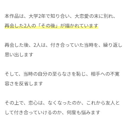
本作品は、大学2年で知り合い、大恋愛の末に別れ、
再会した2人の「その後」が描かれています
再会した後、2人は、付き合っていた当時を、繰り返し
思い出します
そして、当時の自分の至らなさを恥じ、相手への不寛
容さを反省します
その上で、恋心は、なくなったのか、これから友人と
して付き合っていけるのか、何度も悩みます