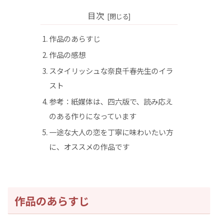
目次
作品のあらすじ
作品の感想
スタイリッシュな奈良千春先生のイラ
スト
参考：紙媒体は、四六版で、読み応え
のある作りになっています
一途な大人の恋を丁寧に味わいたい方
に、オススメの作品です
作品のあらすじ