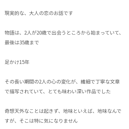
現実的な、大人の恋のお話です
物語は、2人が20歳で出会うところから始まっていて、
最後は35歳まで
足かけ15年
その長い期間の2人の心の変化が、繊細で丁寧な文章
で描写されていて、とても味わい深い作品でした
奇想天外なことは起きず、地味といえば、地味なんで
すが、そこは特に気になりません