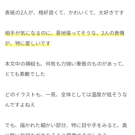
表紙の2人が、格好良くて、かわいくて、大好きです
相手が気になるのに、意地張ってそうな、2人の表情
が、特に愛しいです
本文中の挿絵も、何枚も力強い筆致のものがあって、
とても素敵でした
どのイラストも、一見、全体としては温度が低そうな
んですよねえ
でも、描かれた細かい部分、特に目や手をみると、奥