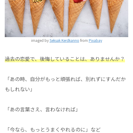
imaged by
Seksak Kerdkanno
from
Pixabay
過去の恋愛で、後悔していることは、ありませんか？
「あの時、自分がもっと頑張れば、別れずにすんだか
もしれない」
「あの言葉さえ、言わなければ」
「今なら、もっとうまくやれるのに」など