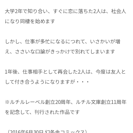
大学2年で知り合い、すぐに恋に落ちた2人は、社会人
になり同棲を始めます
しかし、仕事が多忙になるにつれて、いさかいが増
え、ささいな口論がきっかけで別れてしまいます
1年後、仕事相手として再会した2人は、今度は友人と
して付き合うようになりますが・・・
※ルチルレーベル創立20周年、ルチル文庫創立11周年
を記念して、刊行された作品です
（2016年6月30日 幻冬舎コミックス）