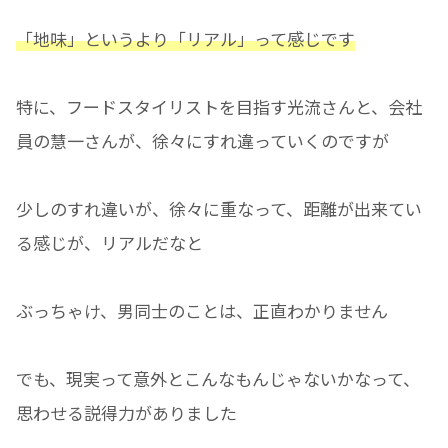
「地味」というより「リアル」って感じです
特に、フードスタイリストを目指す光流さんと、会社
員の慧一さんが、徐々にすれ違っていくのですが
少しのすれ違いが、徐々に重なって、距離が出来てい
る感じが、リアルだなと
ぶっちゃけ、男同士のことは、正直わかりません
でも、現実って意外とこんなもんじゃないかなって、
思わせる説得力がありました