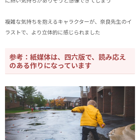
に熱い気持ちがありそうと想像できてしまう
複雑な気持ちを抱えるキャラクターが、奈良先生のイ
ラストで、より立体的に感じられました
参考：紙媒体は、四六版で、読み応え
のある作りになっています