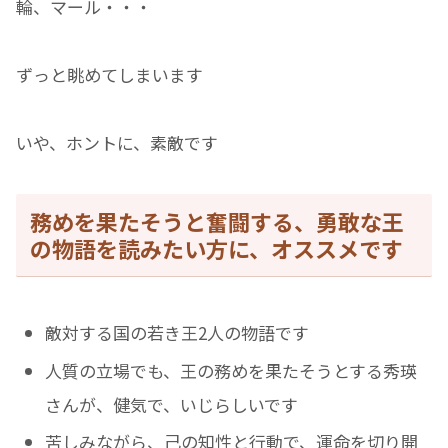
輪、マール・・・
ずっと眺めてしまいます
いや、ホントに、素敵です
務めを果たそうと奮闘する、勇敢な王
の物語を読みたい方に、オススメです
敵対する国の若き王2人の物語です
人質の立場でも、王の務めを果たそうとする秀瑛
さんが、健気で、いじらしいです
苦しみながら、己の知性と行動で、運命を切り開