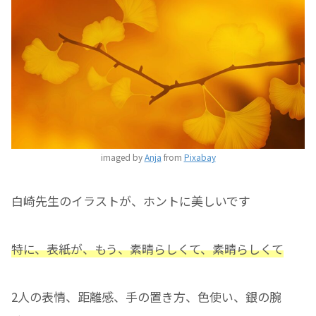
imaged by
Anja
from
Pixabay
白崎先生のイラストが、ホントに美しいです
特に、表紙が、もう、素晴らしくて、素晴らしくて
2人の表情、距離感、手の置き方、色使い、銀の腕