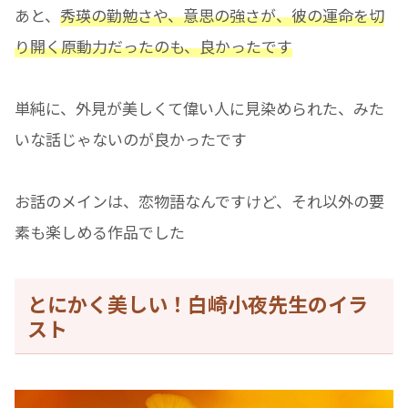
あと、
秀瑛の勤勉さや、意思の強さが、彼の運命を切
り開く原動力
だった
のも、良かったです
単純に、外見が美しくて偉い人に見染められた、みた
いな話じゃないのが良かったです
お話のメインは、恋物語なんですけど、それ以外の要
素も楽しめる作品でした
とにかく美しい！白崎小夜先生のイラ
スト