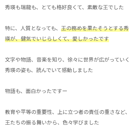
秀瑛も瑞龍も、とても格好良くて、素敵な王でした
特に、人質となっても、
王の務めを果たそうとする秀
瑛が、健気でいじらしくて、愛しかったです
文字や物語、音楽を知り、徐々に世界が広がっていく
秀瑛の姿も、読んでいて感動しました
物語も、面白かったですー
教育や平等の重要性、上に立つ者の責任の重さなど、
王たちの振る舞いから、色々学びました