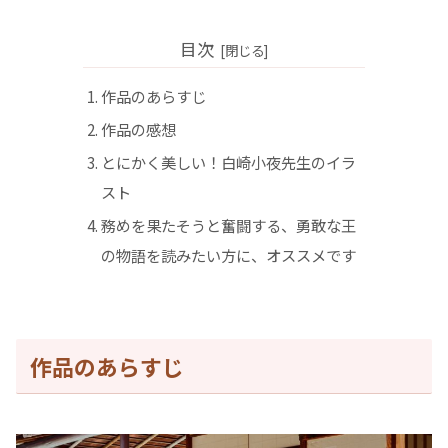
目次
作品のあらすじ
作品の感想
とにかく美しい！白崎小夜先生のイラ
スト
務めを果たそうと奮闘する、勇敢な王
の物語を読みたい方に、オススメです
作品のあらすじ