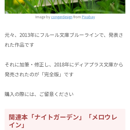
Image by
congerdesign
from
Pixabay
元々、2013年にフルール文庫ブルーラインで、発表さ
れた作品です
それに加筆・修正し、2018年にディアプラス文庫から
発売されたのが「完全版」です
購入の際には、ご留意ください
関連本「ナイトガーデン」「メロウレ
イン」