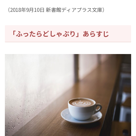
（2018年9月10日 新書館ディアプラス文庫）
「ふったらどしゃぶり」あらすじ