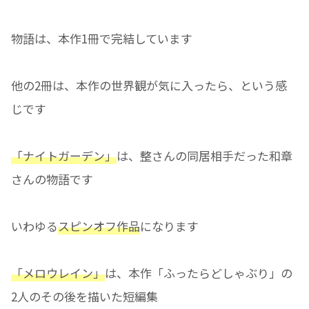
物語は、本作1冊で完結しています
他の2冊は、本作の世界観が気に入ったら、という感
じです
「ナイトガーデン」
は、整さんの同居相手だった和章
さんの物語です
いわゆる
スピンオフ作品
になります
「メロウレイン」
は、本作「ふったらどしゃぶり」の
2人のその後を描いた短編集