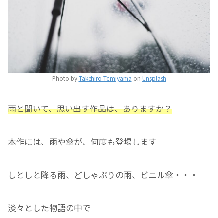
Photo by
Takehiro Tomiyama
on
Unsplash
雨と聞いて、思い出す作品は、ありますか？
本作には、雨や傘が、何度も登場します
しとしと降る雨、どしゃぶりの雨、ビニル傘・・・
淡々とした物語の中で