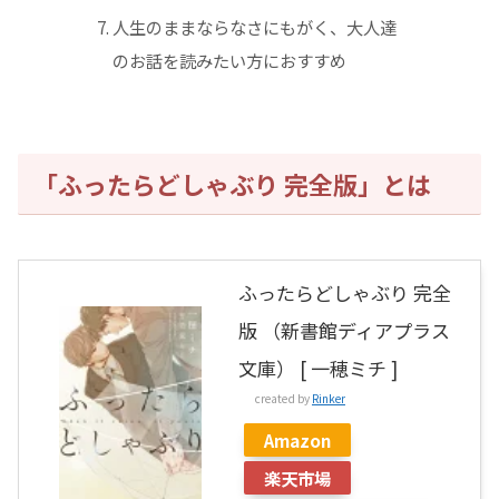
人生のままならなさにもがく、大人達
のお話を読みたい方におすすめ
「ふったらどしゃぶり 完全版」とは
ふったらどしゃぶり 完全
版 （新書館ディアプラス
文庫） [ 一穂ミチ ]
created by
Rinker
Amazon
楽天市場