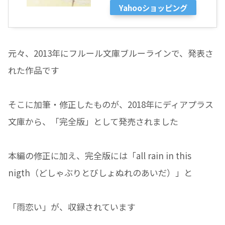
Yahooショッピング
元々、2013年にフルール文庫ブルーラインで、発表さ
れた作品です
そこに加筆・修正したものが、2018年にディアプラス
文庫から、「完全版」として発売されました
本編の修正に加え、完全版には「all rain in this
nigth（どしゃぶりとびしょぬれのあいだ）」と
「雨恋い」が、収録されています