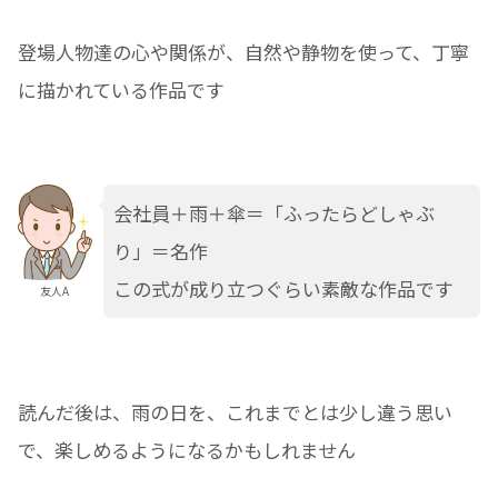
登場人物達の心や関係が、自然や静物を使って、丁寧
に描かれている作品です
会社員＋雨＋傘＝「ふったらどしゃぶ
り」＝名作
この式が成り立つぐらい素敵な作品です
友人A
読んだ後は、雨の日を、これまでとは少し違う思い
で、楽しめるようになるかもしれません