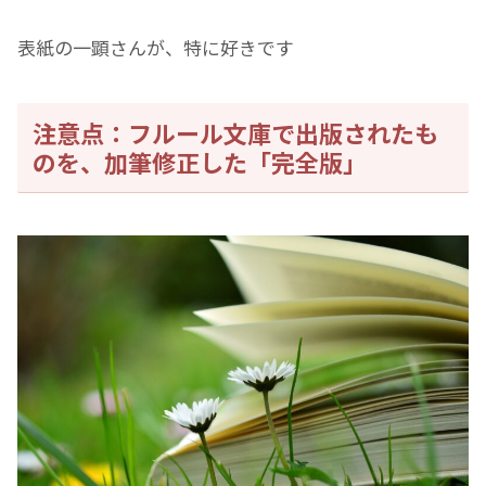
表紙の一顕さんが、特に好きです
注意点：フルール文庫で出版されたも
のを、加筆修正した「完全版」