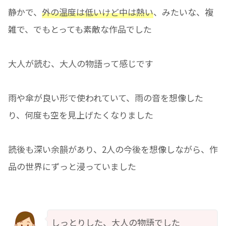
静かで、
外の温度は低いけど中は熱い
、みたいな、複
雑で、でもとっても素敵な作品でした
大人が読む、大人の物語って感じです
雨や傘が良い形で使われていて、雨の音を想像した
り、何度も空を見上げたくなりました
読後も深い余韻があり、2人の今後を想像しながら、作
品の世界にずっと浸っていました
しっとりした、大人の物語でした