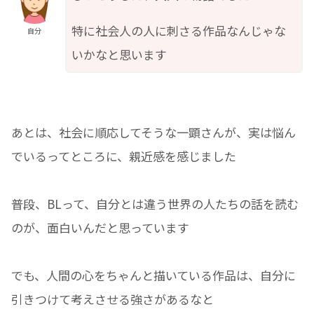
特に社会人の人に刺さる作品なんじゃな
自分
いかなと思います
あとは、社会に順応してそうな一顕さんが、実は悩ん
でいるってところに、親近感を感じました
普段、BLって、自分とは違う世界の人たちの話を読む
のが、面白いんだと思っています
でも、人間の心をちゃんと描いている作品は、自分に
引きつけて考えさせる強さがあるなと