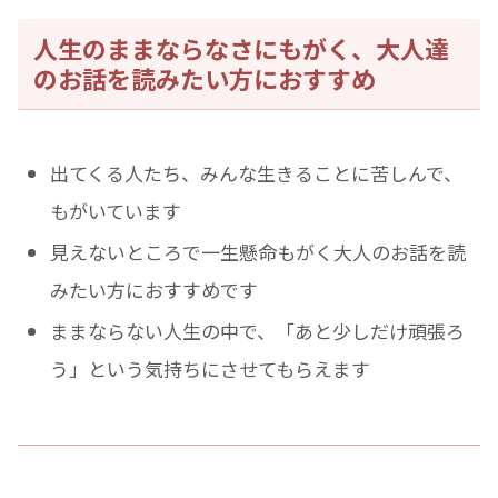
人生のままならなさにもがく、大人達
のお話を読みたい方におすすめ
出てくる人たち、みんな生きることに苦しんで、
もがいています
見えないところで一生懸命もがく大人のお話を読
みたい方におすすめです
ままならない人生の中で、「あと少しだけ頑張ろ
う」という気持ちにさせてもらえます