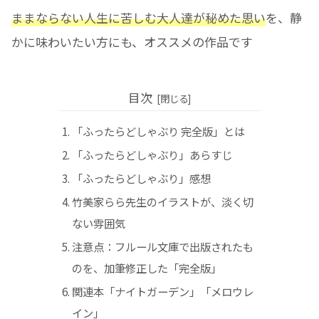
ままならない人生に苦しむ大人達が秘めた思い
を、静
かに味わいたい方にも、オススメの作品です
目次
「ふったらどしゃぶり 完全版」とは
「ふったらどしゃぶり」あらすじ
「ふったらどしゃぶり」感想
竹美家らら先生のイラストが、淡く切
ない雰囲気
注意点：フルール文庫で出版されたも
のを、加筆修正した「完全版」
関連本「ナイトガーデン」「メロウレ
イン」