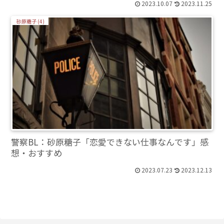
2023.10.07
2023.11.25
砂原糖子 (4)
警察BL：砂原糖子「恋愛できない仕事なんです」感
想・おすすめ
2023.07.23
2023.12.13