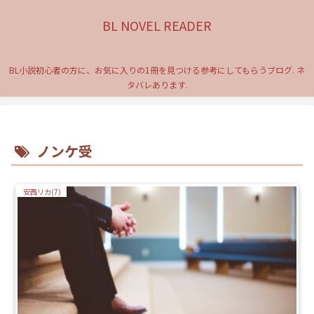
BL NOVEL READER
BL小説初心者の方に、お気に入りの1冊を見つける参考にしてもらうブログ. ネ
タバレあります.
ノンケ受
安西リカ(7)