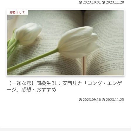
2023.10.01
2023.11.28
安西リカ(7)
【一途な恋】同級生BL：安西リカ「ロング・エンゲ
ージ」感想・おすすめ
2023.09.16
2023.11.25