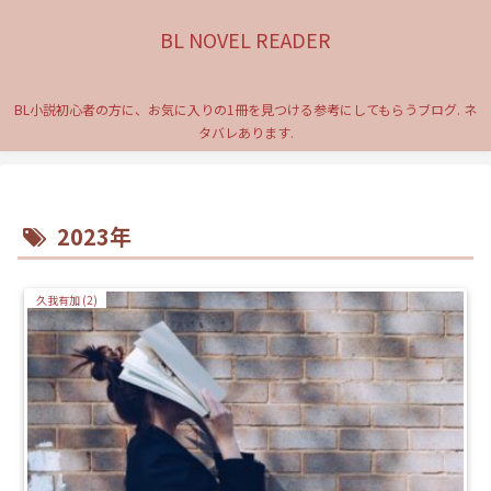
BL NOVEL READER
BL小説初心者の方に、お気に入りの1冊を見つける参考にしてもらうブログ. ネ
タバレあります.
2023年
久我有加 (2)